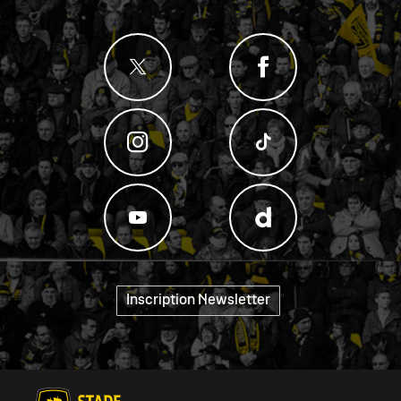
"
Inscription Newsletter