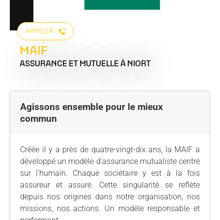
APPELER
MAIF
ASSURANCE ET MUTUELLE
À NIORT
Agissons ensemble pour le mieux
commun
Créée il y a près de quatre-vingt-dix ans, la MAIF a
développé un modèle d'assurance mutualiste centré
sur l’humain. Chaque sociétaire y est à la fois
assureur et assuré. Cette singularité se reflète
depuis nos origines dans notre organisation, nos
missions, nos actions. Un modèle responsable et