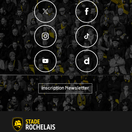
"
Inscription Newsletter