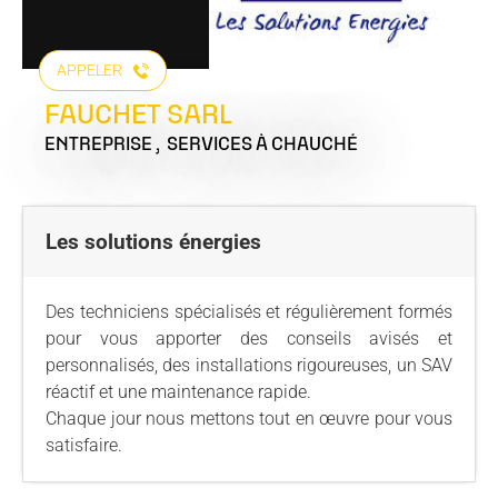
APPELER
FAUCHET SARL
ENTREPRISE , SERVICES
À CHAUCHÉ
Les solutions énergies
Des techniciens spécialisés et régulièrement formés
pour vous apporter des conseils avisés et
personnalisés, des installations rigoureuses, un SAV
réactif et une maintenance rapide.
Chaque jour nous mettons tout en œuvre pour vous
satisfaire.