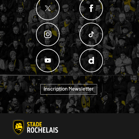
"
Inscription Newsletter