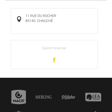
11 RUE DU ROCHER
85140
CHAUCHÉ
Suivez-nous sur