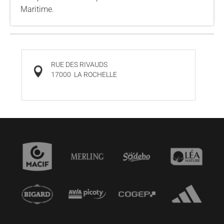
Maritime.
RUE DES RIVAUDS
17000
LA ROCHELLE