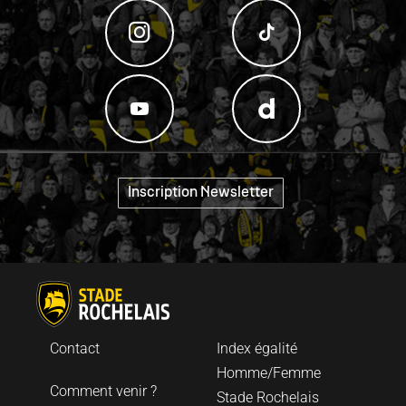
"
Inscription Newsletter
Contact
Index égalité
Homme/Femme
Comment venir ?
Stade Rochelais