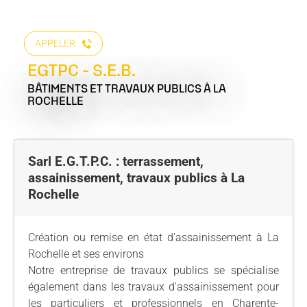
APPELER
EGTPC - S.E.B.
BÂTIMENTS ET TRAVAUX PUBLICS
À LA
ROCHELLE
Sarl E.G.T.P.C. : terrassement,
assainissement, travaux publics à La
Rochelle
Création ou remise en état d'assainissement à La
Rochelle et ses environs
Notre entreprise de travaux publics se spécialise
également dans les travaux d'assainissement pour
les particuliers et professionnels en Charente-