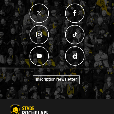
"
Inscription Newsletter