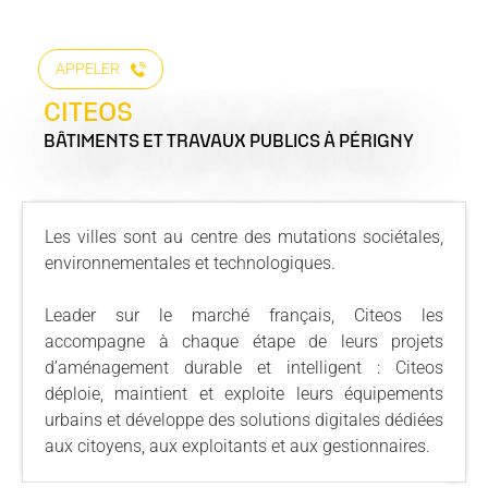
APPELER
CITEOS
BÂTIMENTS ET TRAVAUX PUBLICS
À PÉRIGNY
Les villes sont au centre des mutations sociétales,
environnementales et technologiques.
Leader sur le marché français, Citeos les
accompagne à chaque étape de leurs projets
d’aménagement durable et intelligent : Citeos
déploie, maintient et exploite leurs équipements
urbains et développe des solutions digitales dédiées
aux citoyens, aux exploitants et aux gestionnaires.