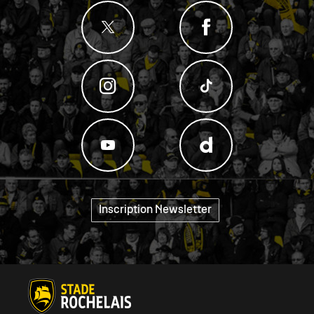
"
Inscription Newsletter