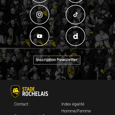
"
Inscription Newsletter
Contact
Index égalité
Homme/Femme