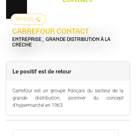
APPELER
CARREFOUR CONTACT
ENTREPRISE , GRANDE DISTRIBUTION
À LA
CRÈCHE
Le positif est de retour
Carrefour est un groupe français du secteur de la
grande distribution, pionnier du concept
d’hypermarché en 1963.