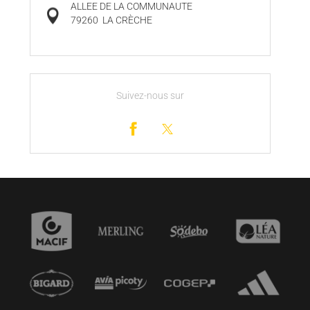
ALLEE DE LA COMMUNAUTE
79260
LA CRÈCHE
Suivez-nous sur