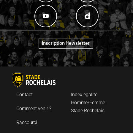
"
Inscription Newsletter
Contact
Index égalité
Homme/Femme
Comment venir ?
Stade Rochelais
Raccourci