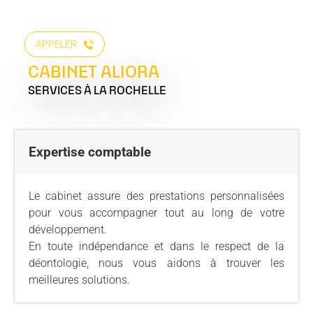
APPELER
CABINET ALIORA
SERVICES
À LA ROCHELLE
Expertise comptable
Le cabinet assure des prestations personnalisées
pour vous accompagner tout au long de votre
développement.
En toute indépendance et dans le respect de la
déontologie, nous vous aidons à trouver les
meilleures solutions.