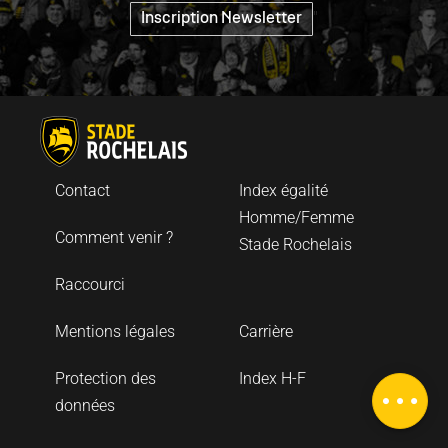
"
Inscription Newsletter
Contact
Index égalité
Homme/Femme
Comment venir ?
Stade Rochelais
Raccourci
Mentions légales
Carrière
Protection des
Index H-F
Description
données