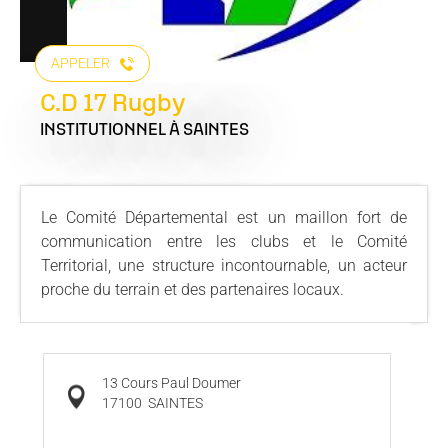
APPELER
C.D 17 Rugby
INSTITUTIONNEL
À SAINTES
Le Comité Départemental est un maillon fort de
communication entre les clubs et le Comité
Territorial, une structure incontournable, un acteur
proche du terrain et des partenaires locaux.
13 Cours Paul Doumer
17100
SAINTES