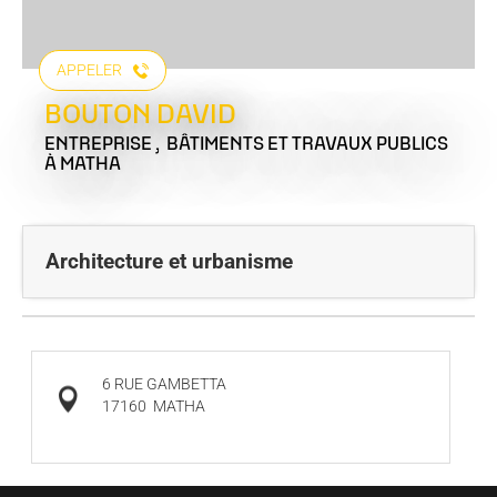
APPELER
BOUTON DAVID
ENTREPRISE , BÂTIMENTS ET TRAVAUX PUBLICS
À MATHA
Architecture et urbanisme
6 RUE GAMBETTA
17160
MATHA