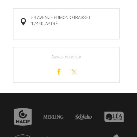
54 AVENUE EDMOND GRASSET
17440
AYTRÉ
Suivez-nous sur