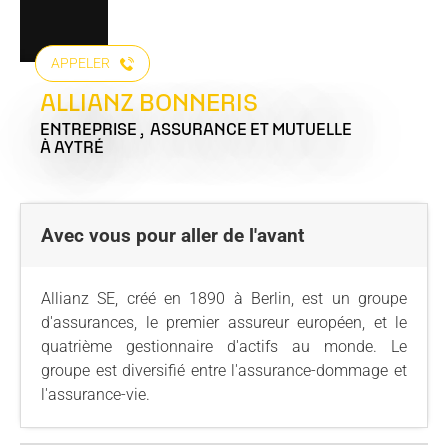
APPELER
ALLIANZ BONNERIS
ENTREPRISE , ASSURANCE ET MUTUELLE
À AYTRÉ
Avec vous pour aller de l'avant
Allianz SE, créé en 1890 à Berlin, est un groupe
d'assurances, le premier assureur européen, et le
quatrième gestionnaire d'actifs au monde. Le
groupe est diversifié entre l'assurance-dommage et
l'assurance-vie.