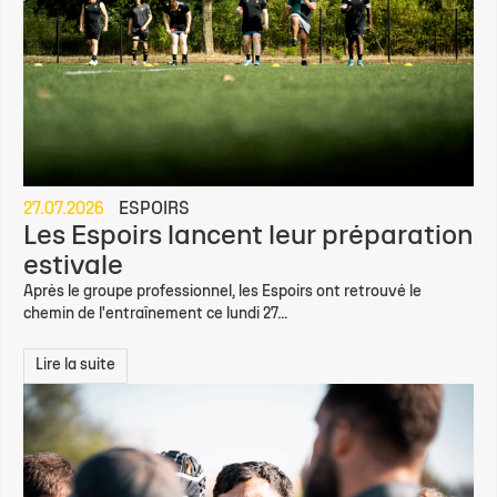
27.07.2026
ESPOIRS
Les Espoirs lancent leur préparation
estivale
Après le groupe professionnel, les Espoirs ont retrouvé le
chemin de l'entraînement ce lundi 27...
Lire la suite