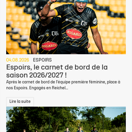
04.08.2026
ESPOIRS
Espoirs, le carnet de bord de la
saison 2026/2027 !
Après le carnet de bord de l'équipe première féminine, place à
nos Espoirs. Engagés en Reichel...
Lire la suite