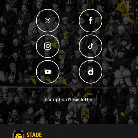
Inscription Newsletter
"