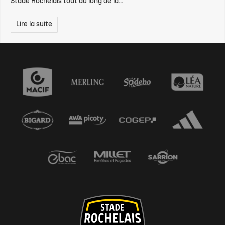
Stade Rochelais tout au long de la...
Lire la suite