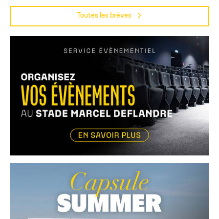
Toutes les brèves