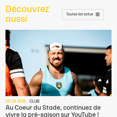
Découvrez
Toutes les actus
aussi
06.08.2026
CLUB
Au Coeur du Stade, continuez de
vivre la pré-saison sur YouTube !