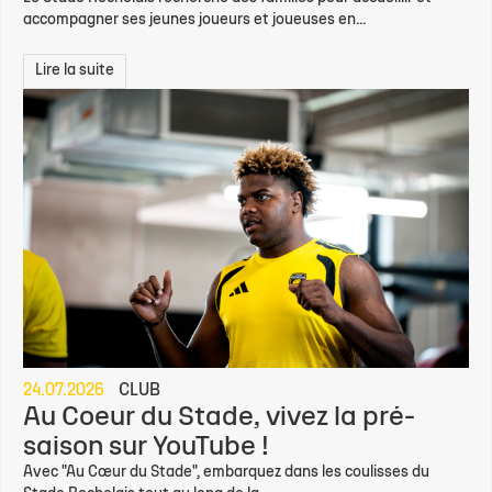
accompagner ses jeunes joueurs et joueuses en...
Lire la suite
24.07.2026
CLUB
Au Coeur du Stade, vivez la pré-
saison sur YouTube !
Avec "Au Cœur du Stade", embarquez dans les coulisses du