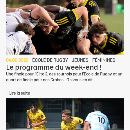
04.06.2026
ÉCOLE DE RUGBY
JEUNES
FÉMININES
Le programme du week-end !
Une finale pour l'Élite 2, des tournois pour l'École de Rugby et un
quart de finale pour nos Crabos ! On vous en dit...
Lire la suite