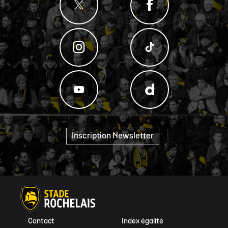
Inscription Newsletter
"
Contact
Index égalité