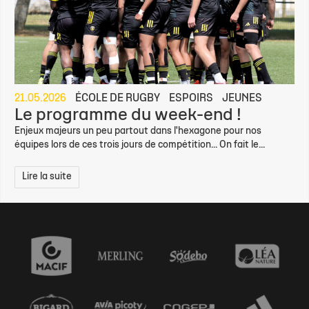
21.05.2026
ÉCOLE DE RUGBY
ESPOIRS
JEUNES
Le programme du week-end !
Enjeux majeurs un peu partout dans l'hexagone pour nos
équipes lors de ces trois jours de compétition... On fait le...
Lire la suite