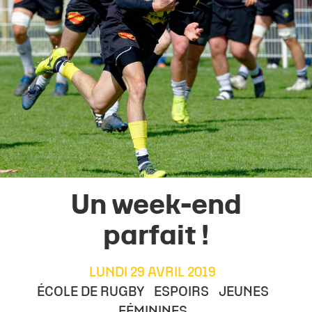
Un week-end
parfait !
LUNDI 29 AVRIL 2019
ÉCOLE DE RUGBY
ESPOIRS
JEUNES