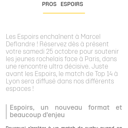
PROS
ESPOIRS
Les Espoirs enchaînent à Marcel
Deflandre ! Réservez dès à présent
votre samedi 25 octobre pour soutenir
les jeunes rochelais face à Paris, dans
une rencontre ultra décisive. Juste
avant les Espoirs, le match de Top 14 à
Lyon sera diffusé dans nos différents
espaces !
Espoirs, un nouveau format et
beaucoup d'enjeu