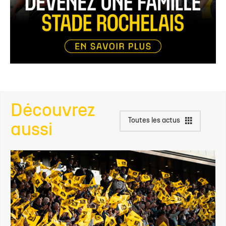
Découvrez
Toutes les actus
aussi