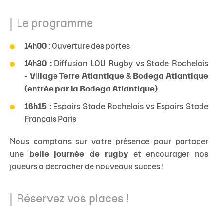
Le programme
14h00 :
Ouverture des portes
14h30 :
Diffusion LOU Rugby vs Stade Rochelais
-
Village Terre Atlantique & Bodega Atlantique
(entrée par la Bodega Atlantique)
16h15 :
Espoirs Stade Rochelais vs Espoirs Stade
Français Paris
Nous comptons sur votre présence pour partager
une
belle journée de rugby
et encourager nos
joueurs à décrocher de nouveaux succès !
Réservez vos places !