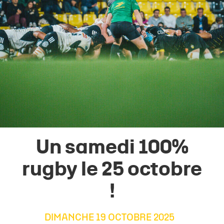
Un samedi 100%
rugby le 25 octobre
!
DIMANCHE 19 OCTOBRE 2025