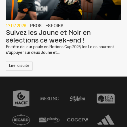
17.07.2026
PROS
ESPOIRS
Suivez les Jaune et Noir en
sélections ce week-end !
En tête de leur poule en Nations Cup 2026, les Lelos pourront
s'appuyer sur deux Jaune et...
Lire la suite