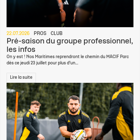
22.07.2026
PROS
CLUB
Pré-saison du groupe professionnel,
les infos
On y est ! Nos Maritimes reprendront le chemin du MACIF Parc
dès ce jeudi 23 juillet pour plus d’un...
Lire la suite