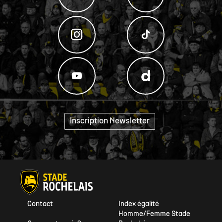
Inscription Newsletter
"
Contact
Index égalité
Homme/Femme Stade