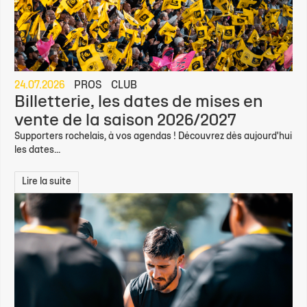
24.07.2026
PROS
CLUB
Billetterie, les dates de mises en
vente de la saison 2026/2027
Supporters rochelais, à vos agendas ! Découvrez dès aujourd'hui
les dates...
Lire la suite