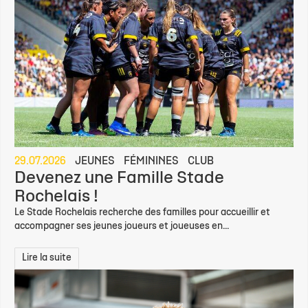
29.07.2026
JEUNES
FÉMININES
CLUB
Devenez une Famille Stade
Rochelais !
Le Stade Rochelais recherche des familles pour accueillir et
accompagner ses jeunes joueurs et joueuses en...
Lire la suite