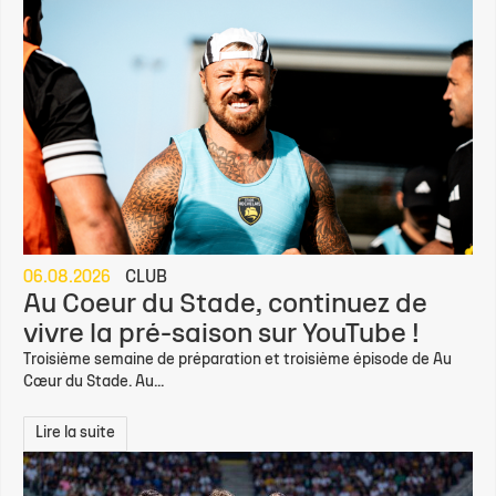
06.08.2026
CLUB
Au Coeur du Stade, continuez de
vivre la pré-saison sur YouTube !
Troisième semaine de préparation et troisième épisode de Au
Cœur du Stade. Au...
Lire la suite