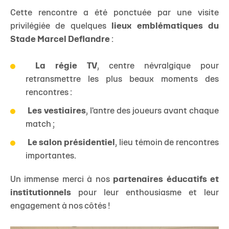
Cette rencontre a été ponctuée par une visite
privilégiée de quelques
lieux emblématiques du
Stade Marcel Deflandre
:
La régie TV
, centre névralgique pour
retransmettre les plus beaux moments des
rencontres :
Les vestiaires
, l'antre des joueurs avant chaque
match ;
Le salon présidentiel
, lieu témoin de rencontres
importantes.
Un immense merci à nos
partenaires éducatifs et
institutionnels
pour leur enthousiasme et leur
engagement à nos côtés !