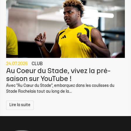
24.07.2026
CLUB
Au Coeur du Stade, vivez la pré-
saison sur YouTube !
Avec "Au Cœur du Stade", embarquez dans les coulisses du
Stade Rochelais tout au long de la...
Lire la suite