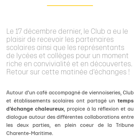
Le 17 décembre dernier, le Club a eu le
plaisir de recevoir les partenaires
scolaires ainsi que les représentants
de lycées et collèges pour un moment
riche en convivialité et en découvertes.
Retour sur cette matinée d'échanges !
Autour d’un café accompagné de viennoiseries, Club
et établissements scolaires ont partagé un
temps
d’échange chaleureux
, propice à la réflexion et au
dialogue autour des différentes collaborations entre
les deux parties, en plein coeur de la Tribune
Charente-Maritime.