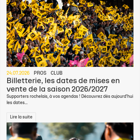
24.07.2026
PROS
CLUB
Billetterie, les dates de mises en
vente de la saison 2026/2027
Supporters rochelais, à vos agendas ! Découvrez dès aujourd'hui
les dates...
Lire la suite