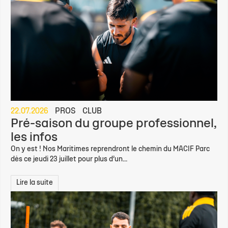
22.07.2026
PROS
CLUB
Pré-saison du groupe professionnel,
les infos
On y est ! Nos Maritimes reprendront le chemin du MACIF Parc
dès ce jeudi 23 juillet pour plus d’un...
Lire la suite