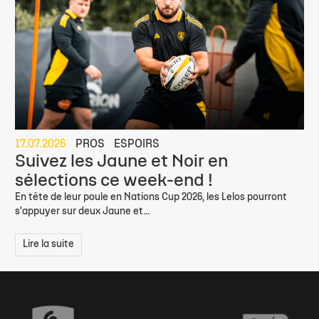
17.07.2026
PROS
ESPOIRS
Suivez les Jaune et Noir en
sélections ce week-end !
En tête de leur poule en Nations Cup 2026, les Lelos pourront
s'appuyer sur deux Jaune et...
Lire la suite