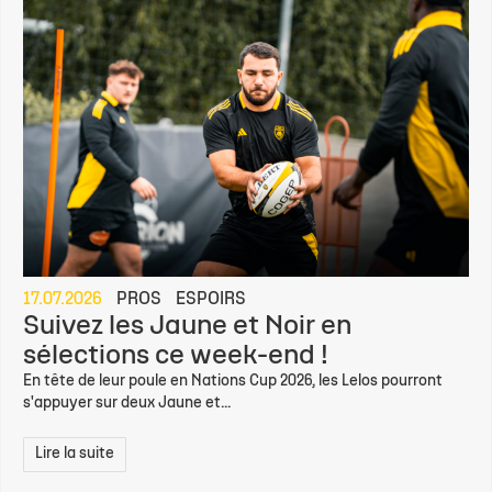
17.07.2026
PROS
ESPOIRS
Suivez les Jaune et Noir en
sélections ce week-end !
En tête de leur poule en Nations Cup 2026, les Lelos pourront
s'appuyer sur deux Jaune et...
Lire la suite