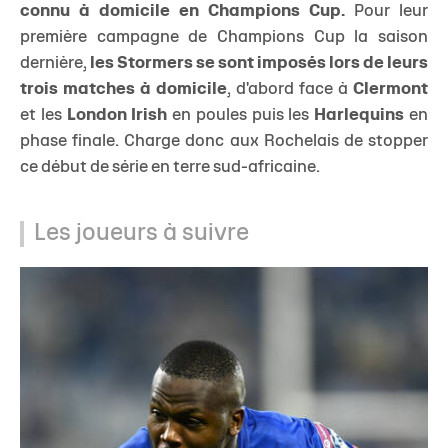
connu à domicile en Champions Cup.
Pour leur
première campagne de Champions Cup la saison
dernière,
les Stormers se sont imposés lors de leurs
trois matches à domicile
, d'abord face à
Clermont
et les
London Irish
en poules puis les
Harlequins
en
phase finale. Charge donc aux Rochelais de stopper
ce début de série en terre sud-africaine.
Les joueurs à suivre