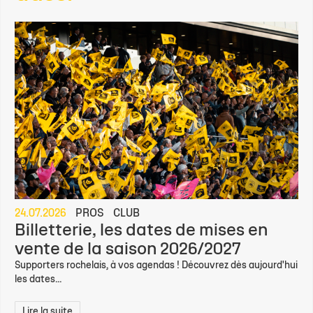
24.07.2026
PROS
CLUB
Billetterie, les dates de mises en
vente de la saison 2026/2027
Supporters rochelais, à vos agendas ! Découvrez dès aujourd'hui
les dates...
Lire la suite