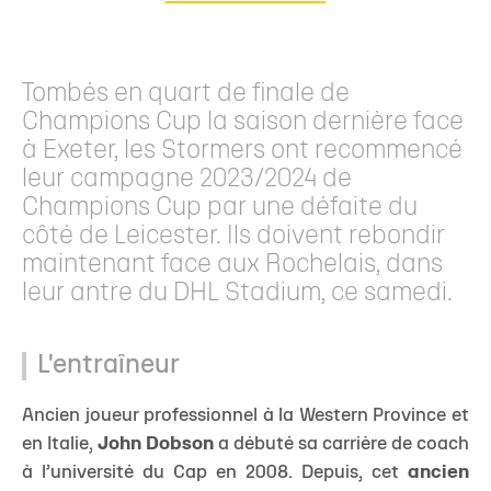
Tombés en quart de finale de
Champions Cup la saison dernière face
à Exeter, les Stormers ont recommencé
leur campagne 2023/2024 de
Champions Cup par une défaite du
côté de Leicester. Ils doivent rebondir
maintenant face aux Rochelais, dans
leur antre du DHL Stadium, ce samedi.
L'entraîneur
Ancien joueur professionnel à la Western Province et
en Italie,
John Dobson
a débuté sa carrière de coach
à l’université du Cap en 2008. Depuis, cet
ancien