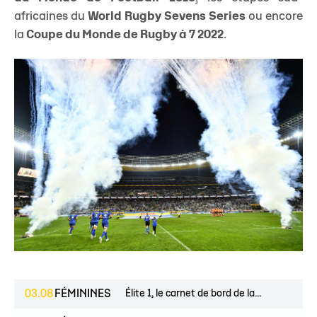
africaines du
World Rugby Sevens Series
ou encore
la
Coupe du Monde de Rugby à 7 2022
.
03.08
FÉMININES
Élite 1, le carnet de bord de la...