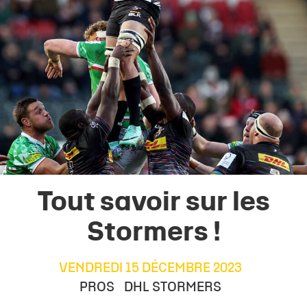
Tout savoir sur les
Stormers !
VENDREDI 15 DÉCEMBRE 2023
PROS
DHL STORMERS