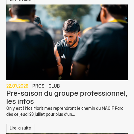
22.07.2026
PROS
CLUB
Pré-saison du groupe professionnel,
les infos
On y est ! Nos Maritimes reprendront le chemin du MACIF Parc
dès ce jeudi 23 juillet pour plus d’un...
Lire la suite