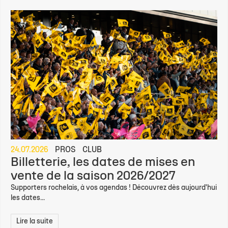
24.07.2026
PROS
CLUB
Billetterie, les dates de mises en
vente de la saison 2026/2027
Supporters rochelais, à vos agendas ! Découvrez dès aujourd'hui
les dates...
Lire la suite