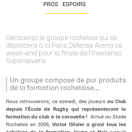
PROS
ESPOIRS
Découvrez le groupe rochelais qui se
déplacera à la Paris Défense Arena ce
week-end pour la finale de l'Inextenso
Supersevens
Un groupe composé de pur produits
de la formation rochelaise...
Nous retrouverons, ce samedi, des joueurs
a
u Club
depuis l'École de Rugby qui représenteront la
formation du club à la caravelle !
Arrivé au Stade
Rochelais en 2006,
Victor Olivier a gravi tous les