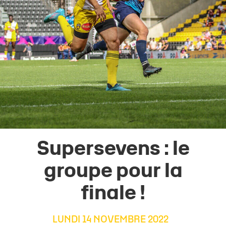
Supersevens : le
groupe pour la
finale !
LUNDI 14 NOVEMBRE 2022