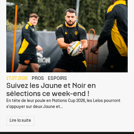
17.07.2026
PROS
ESPOIRS
Suivez les Jaune et Noir en
sélections ce week-end !
En tête de leur poule en Nations Cup 2026, les Lelos pourront
s'appuyer sur deux Jaune et...
Lire la suite