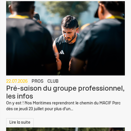
22.07.2026
PROS
CLUB
Pré-saison du groupe professionnel,
les infos
On y est ! Nos Maritimes reprendront le chemin du MACIF Parc
dès ce jeudi 23 juillet pour plus d’un...
Lire la suite