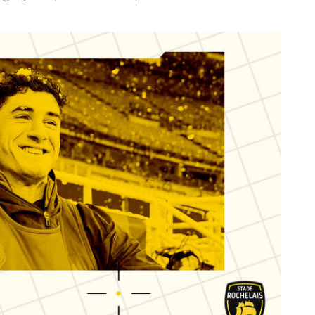
JEUNES