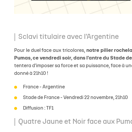
Sclavi titulaire avec l'Argentine
Pour le duel face aux tricolores,
notre pilier roche
Pumas, ce vendredi soir, dans l'antre du Stade d
tentera d'imposer sa force et sa puissance, face à une
donné à 21h10 !
France - Argentine
Stade de France
- Vendredi 22 novembre, 21h10
Diffusion : TF1
Quatre Jaune et Noir face aux Pum