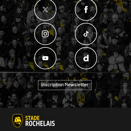
Inscription Newsletter
"