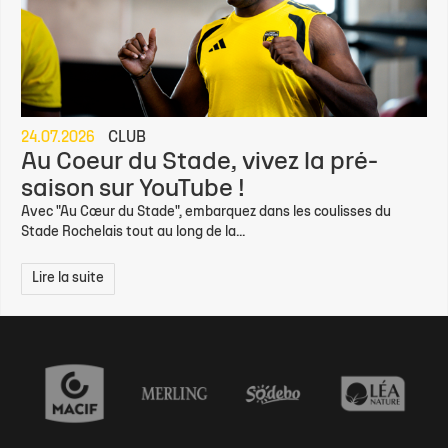
24.07.2026
CLUB
Au Coeur du Stade, vivez la pré-
saison sur YouTube !
Avec "Au Cœur du Stade", embarquez dans les coulisses du
Stade Rochelais tout au long de la...
Lire la suite