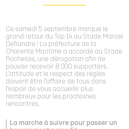
Ce samedi 5 septembre marque le
grand retour du Top 14 au Stade Marcel
Deflandre ! La préfecture de la
Charente Maritime a accordé au Stade
Rochelais, une dérogation afin de
pouvoir recevoir 8 000 supporters.
L’attitude et le respect des règles
doivent être l’affaire de tous dans
l’espoir de vous accueillir plus
nombreux pour les prochaines
rencontres.
La marche à suivre pour passer un