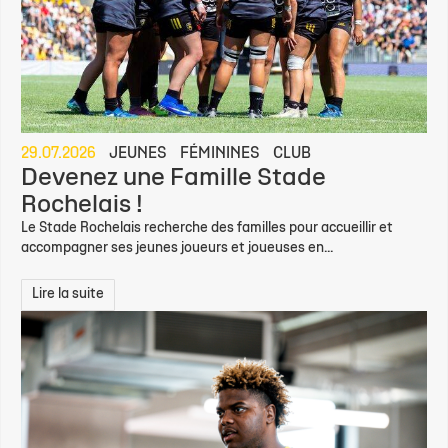
29.07.2026
JEUNES
FÉMININES
CLUB
Devenez une Famille Stade
Rochelais !
Le Stade Rochelais recherche des familles pour accueillir et
accompagner ses jeunes joueurs et joueuses en...
Lire la suite