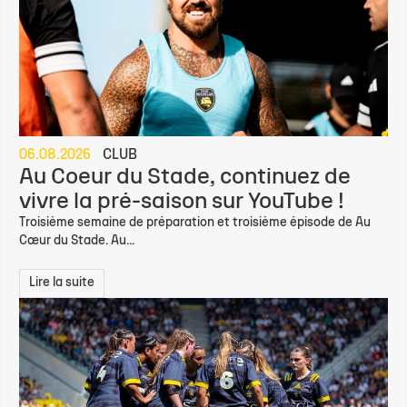
06.08.2026
CLUB
Au Coeur du Stade, continuez de
vivre la pré-saison sur YouTube !
Troisième semaine de préparation et troisième épisode de Au
Cœur du Stade. Au...
Lire la suite