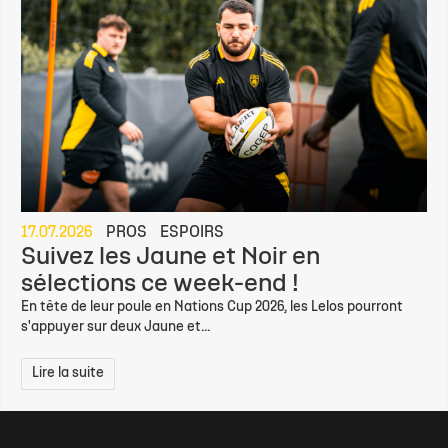
17.07.2026
PROS
ESPOIRS
Suivez les Jaune et Noir en
sélections ce week-end !
En tête de leur poule en Nations Cup 2026, les Lelos pourront
s'appuyer sur deux Jaune et...
Lire la suite