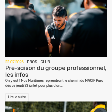
22.07.2026
PROS
CLUB
Pré-saison du groupe professionnel,
les infos
On y est ! Nos Maritimes reprendront le chemin du MACIF Parc
dès ce jeudi 23 juillet pour plus d’un...
Lire la suite