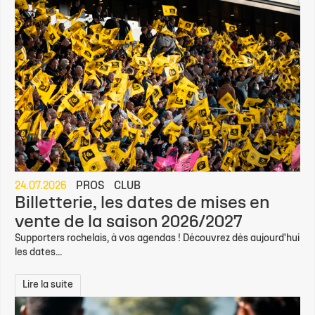
24.07.2026
PROS
CLUB
Billetterie, les dates de mises en
vente de la saison 2026/2027
Supporters rochelais, à vos agendas ! Découvrez dès aujourd'hui
les dates...
Lire la suite