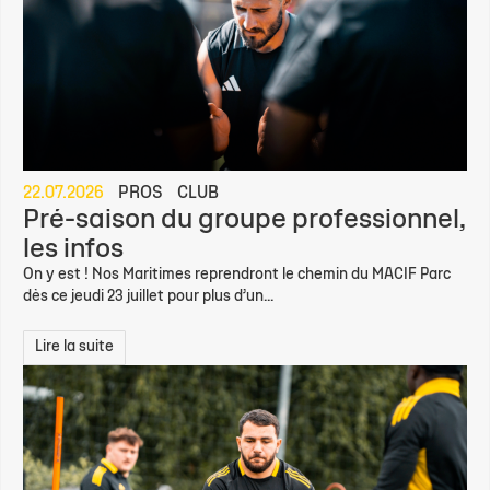
22.07.2026
PROS
CLUB
Pré-saison du groupe professionnel,
les infos
On y est ! Nos Maritimes reprendront le chemin du MACIF Parc
dès ce jeudi 23 juillet pour plus d’un...
Lire la suite