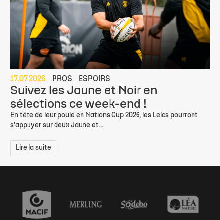
17.07.2026
PROS
ESPOIRS
Suivez les Jaune et Noir en
sélections ce week-end !
En tête de leur poule en Nations Cup 2026, les Lelos pourront
s'appuyer sur deux Jaune et...
Lire la suite