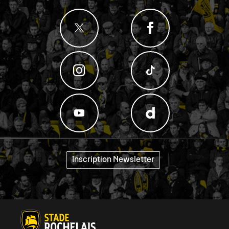
Inscription Newsletter
"