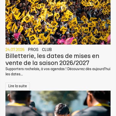
24.07.2026
PROS
CLUB
Billetterie, les dates de mises en
vente de la saison 2026/2027
Supporters rochelais, à vos agendas ! Découvrez dès aujourd'hui
les dates...
Lire la suite