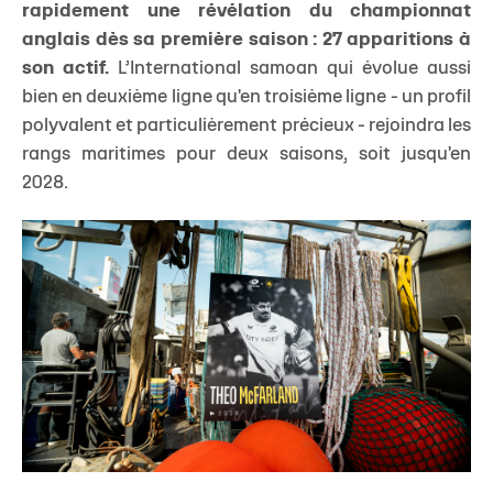
rapidement une révélation du championnat
anglais dès sa première saison : 27 apparitions à
son actif.
L’International samoan qui évolue aussi
bien en deuxième ligne qu'en troisième ligne - un profil
polyvalent et particulièrement précieux - rejoindra les
rangs maritimes pour deux saisons, soit jusqu'en
2028.