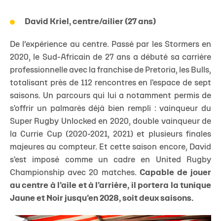
David Kriel, centre/ailier (27 ans)
De l’expérience au centre. Passé par les Stormers en
2020, le Sud-Africain de 27 ans a débuté sa carrière
professionnelle avec la franchise de Pretoria, les Bulls,
totalisant près de 112 rencontres en l'espace de sept
saisons. Un parcours qui lui a notamment permis de
s'offrir un palmarès déjà bien rempli : vainqueur du
Super Rugby Unlocked en 2020, double vainqueur de
la Currie Cup (2020-2021, 2021) et plusieurs finales
majeures au compteur. Et cette saison encore, David
s'est imposé comme un cadre en United Rugby
Championship avec 20 matches.
Capable de jouer
au centre à l’aile et à l’arrière, il portera la tunique
Jaune et Noir jusqu’en 2028, soit deux saisons.