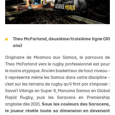
Theo McFarland, deuxième/troisième ligne (30
ans)
Originaire de Moamoa aux Samoa, le parcours de
Theo McFarland vers le rugby professionnel est pour
le moins atypique. Ancien basketteur de haut niveau -
il représente même les Samoa dans cette discipline -
c'est sur les terrains de rugby qu'il finit par s'imposer :
Savai'i Vikings en Super 9, Manuma Samoa en Global
Rapid Rugby, puis les Saracens en Premiership
anglaise dès 2021.
Sous les couleurs des Saracens,
le joueur révèle toute sa dimension en devenant