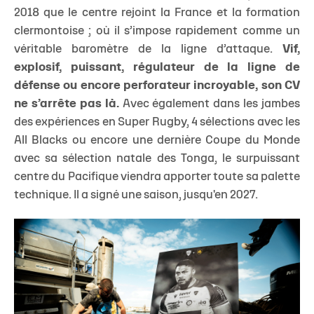
2018 que le centre rejoint la France et la formation
clermontoise ; où il s’impose rapidement comme un
véritable baromètre de la ligne d’attaque.
Vif,
explosif, puissant, régulateur de la ligne de
défense ou encore perforateur incroyable, son CV
ne s’arrête pas là.
Avec également dans les jambes
des expériences en Super Rugby, 4 sélections avec les
All Blacks ou encore une dernière Coupe du Monde
avec sa sélection natale des Tonga, le surpuissant
centre du Pacifique viendra apporter toute sa palette
technique. Il a signé une saison, jusqu'en 2027.