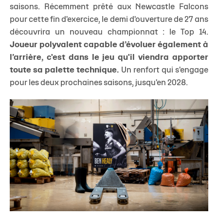
saisons. Récemment prêté aux Newcastle Falcons
pour cette fin d'exercice, le demi d'ouverture de 27 ans
découvrira un nouveau championnat : le Top 14.
Joueur polyvalent capable d’évoluer également à
l’arrière, c'est dans le jeu qu'il viendra apporter
toute sa palette technique.
Un renfort qui s'engage
pour les deux prochaines saisons, jusqu'en 2028.