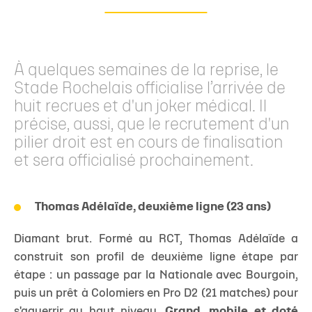
À quelques semaines de la reprise, le
Stade Rochelais officialise l’arrivée de
huit recrues et d'un joker médical. Il
précise, aussi, que le recrutement d'un
pilier droit est en cours de finalisation
et sera officialisé prochainement.
Thomas Adélaïde, deuxième ligne (23 ans)
Diamant brut. Formé au RCT, Thomas Adélaïde a
construit son profil de deuxième ligne étape par
étape : un passage par la Nationale avec Bourgoin,
puis un prêt à Colomiers en Pro D2 (21 matches) pour
s'aguerrir au haut niveau.
Grand, mobile et doté