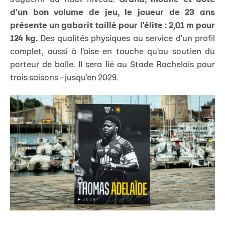
d'un bon volume de jeu, le joueur de 23 ans
présente un gabarit taillé pour l'élite : 2,01 m pour
124 kg.
Des qualités physiques au service d'un profil
complet, aussi à l'aise en touche qu'au soutien du
porteur de balle. Il sera lié au Stade Rochelais pour
trois saisons - jusqu'en 2029.