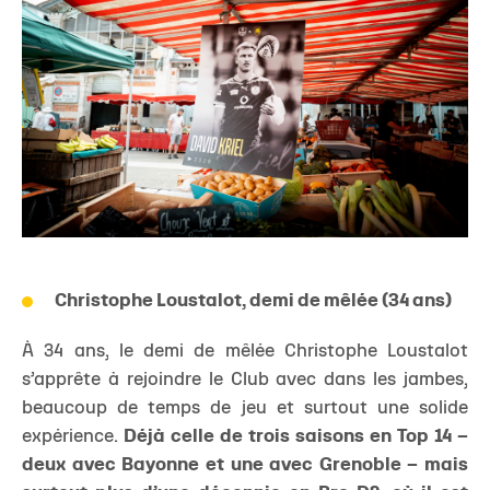
Christophe Loustalot, demi de mêlée (34 ans)
À 34 ans, le demi de mêlée Christophe Loustalot
s’apprête à rejoindre le Club avec dans les jambes,
beaucoup de temps de jeu et surtout une solide
expérience.
Déjà celle de trois saisons en Top 14 –
deux avec Bayonne et une avec Grenoble – mais