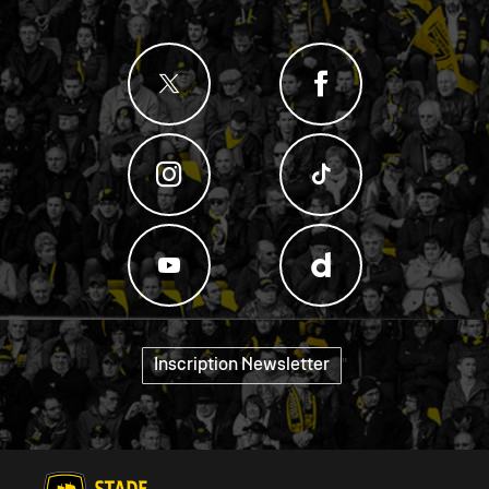
Inscription Newsletter
"