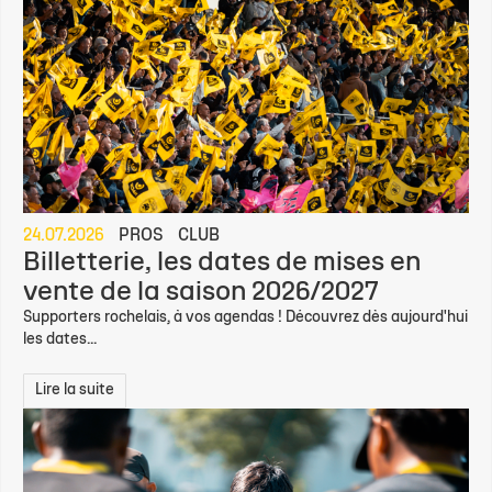
24.07.2026
PROS
CLUB
Billetterie, les dates de mises en
vente de la saison 2026/2027
Supporters rochelais, à vos agendas ! Découvrez dès aujourd'hui
les dates...
Lire la suite