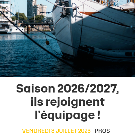
Saison 2026/2027,
ils rejoignent
l'équipage !
VENDREDI 3 JUILLET 2026
PROS