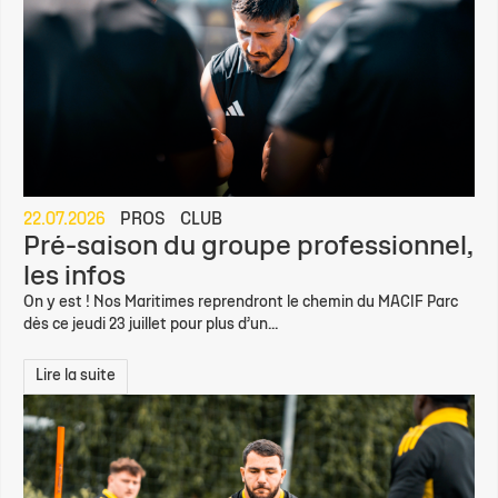
22.07.2026
PROS
CLUB
Pré-saison du groupe professionnel,
les infos
On y est ! Nos Maritimes reprendront le chemin du MACIF Parc
dès ce jeudi 23 juillet pour plus d’un...
Lire la suite