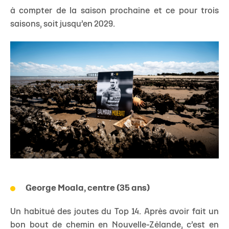
à compter de la saison prochaine et ce pour trois
saisons, soit jusqu’en 2029.
George Moala, centre (35 ans)
Un habitué des joutes du Top 14. Après avoir fait un
bon bout de chemin en Nouvelle-Zélande, c’est en