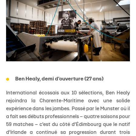
Ben Healy, demi d'ouverture (27 ans)
International écossais aux 10 sélections, Ben Healy
rejoindra la Charente-Maritime avec une solide
expérience dans les jambes. Passé par le Munster où il
a fait ses débuts professionnels – quatre saisons pour
59 matches – c’est du côté d’Édimbourg que le natif
d’Irlande a continué sa progression durant trois