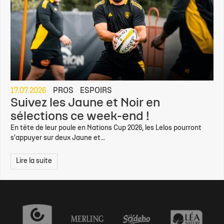
17.07.2026
PROS
ESPOIRS
Suivez les Jaune et Noir en
sélections ce week-end !
En tête de leur poule en Nations Cup 2026, les Lelos pourront
s'appuyer sur deux Jaune et...
Lire la suite