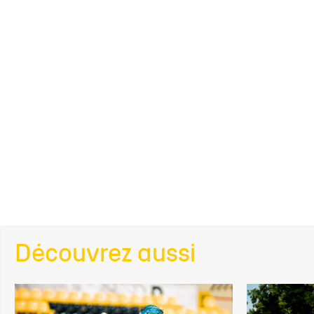
Découvrez aussi