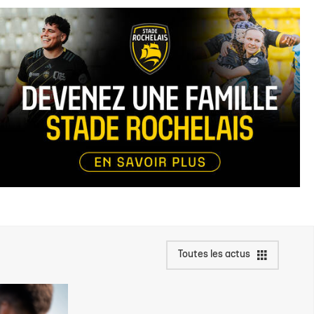
Toutes les actus