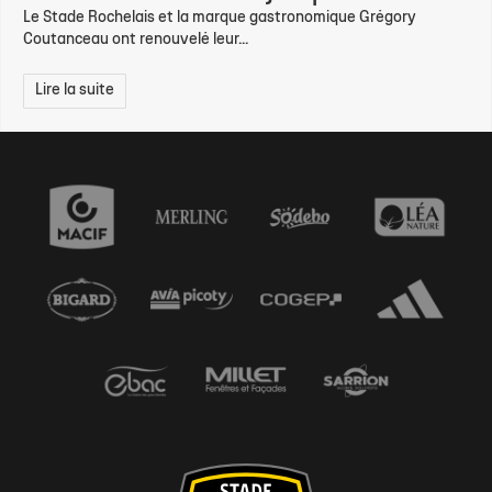
Le Stade Rochelais et la marque gastronomique Grégory
Coutanceau ont renouvelé leur...
Lire la suite