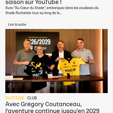
saison sur YouTube !
Avec "Au Cœur du Stade", embarquez dans les coulisses du
Stade Rochelais tout au long de la...
Lire la suite
24.07.2026
CLUB
Avec Grégory Coutanceau,
l'aventure continue jusqu'en 2029