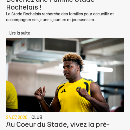
Rochelais !
Le Stade Rochelais recherche des familles pour accueillir et
accompagner ses jeunes joueurs et joueuses en...
Lire la suite
24.07.2026
CLUB
Au Coeur du Stade, vivez la pré-