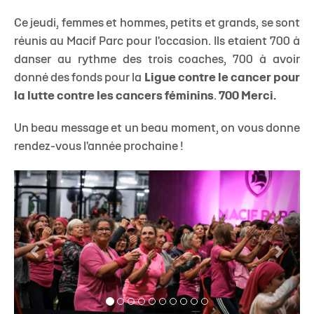
Ce jeudi, femmes et hommes, petits et grands, se sont
réunis au Macif Parc pour l'occasion. Ils etaient 700 à
danser au rythme des trois coaches, 700 à avoir
donné des fonds pour la
Ligue contre le cancer pour
la lutte contre les cancers féminins
.
700 Merci.
Un beau message et un beau moment, on vous donne
rendez-vous l'année prochaine !