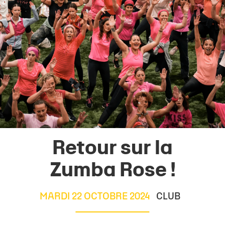
Retour sur la
Zumba Rose !
MARDI 22 OCTOBRE 2024
CLUB