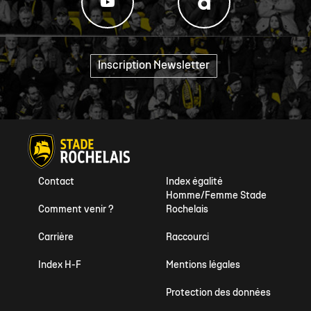
Inscription Newsletter
"
Contact
Index égalité
Homme/Femme Stade
Comment venir ?
Rochelais
Carrière
Raccourci
Index H-F
Mentions légales
Protection des données