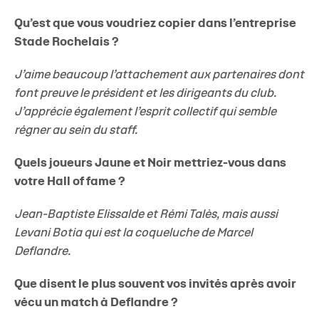
Qu’est que vous voudriez copier dans l’entreprise
Stade Rochelais ?
J’aime beaucoup l’attachement aux partenaires dont
font preuve le président et les dirigeants du club.
J’apprécie également l’esprit collectif qui semble
régner au sein du staff.
Quels joueurs Jaune et Noir mettriez-vous dans
votre Hall of fame ?
Jean-Baptiste Elissalde et Rémi Talès, mais aussi
Levani Botia qui est la coqueluche de Marcel
Deflandre.
Que disent le plus souvent vos invités après avoir
vécu un match à Deflandre ?