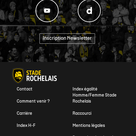
Inscription Newsletter
"
Contact
Index égalité
Homme/Femme Stade
Comment venir ?
Rochelais
Carrière
Raccourci
Index H-F
Mentions légales