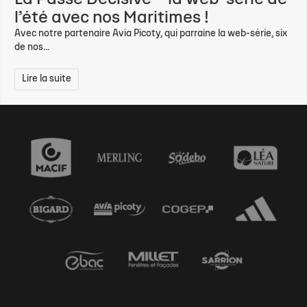
l’été avec nos Maritimes !
Avec notre partenaire Avia Picoty, qui parraine la web-série, six
de nos...
Lire la suite