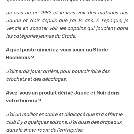
Je suis né en 1982 et je vais voir des matches des
Jaune et Noir depuis que j’ai 14 ans. A l’époque, je
venais en scooter voir les copains qui jouaient dans
les catégories jeunes du Stade.
A quel poste aimeriez-vous jouer au Stade
Rochelais ?
J’aimerais jouer arrière, pour pouvoir faire des
crochets et des décalages.
Avez-vous un produit dérivé Jaune et Noir dans
votre bureau ?
J’ai un maillot encadré et dédicacé que m’a offert le
club il y a quelques saisons. J’ai aussi des drapeaux
dans le show-room de l’entreprise.