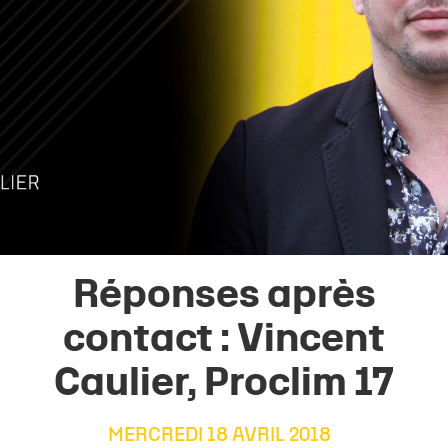
Réponses après
contact : Vincent
Caulier, Proclim 17
MERCREDI 18 AVRIL 2018