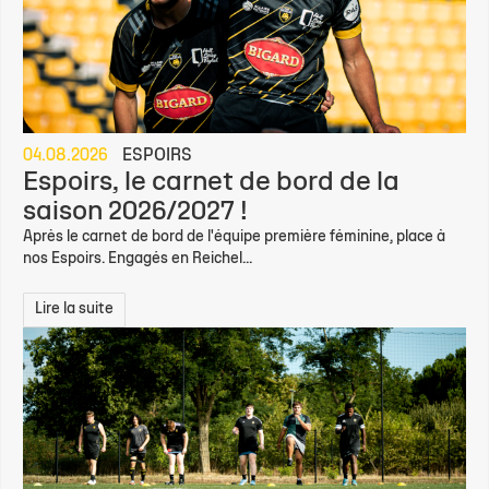
04.08.2026
ESPOIRS
Espoirs, le carnet de bord de la
saison 2026/2027 !
Après le carnet de bord de l'équipe première féminine, place à
nos Espoirs. Engagés en Reichel...
Lire la suite