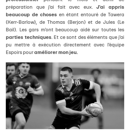
préparation que j'ai fait avec eux.
J'ai appris
beaucoup de choses
en étant entouré de Tawera
(Kerr-Barlow), de Thomas (Berjon) et de Jules (Le
Bail). Les gars m'ont beaucoup aidé sur toutes les
parties techniques
. Et ce sont des éléments que j'ai
pu mettre à exécution directement avec l'équipe
Espoirs pour
améliorer mon jeu.