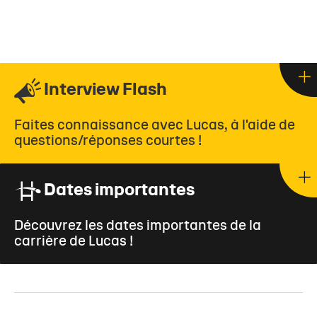
Interview Flash
Faites connaissance avec Lucas, à l'aide de
questions/réponses courtes !
Dates importantes
Découvrez les dates importantes de la
carrière de Lucas !