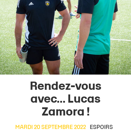
Rendez-vous
avec... Lucas
Zamora !
MARDI 20 SEPTEMBRE 2022
ESPOIRS