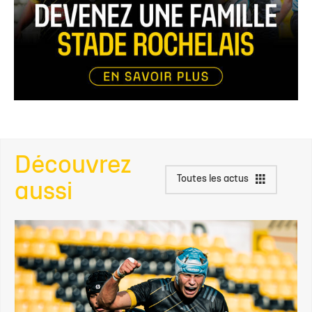
Découvrez
Toutes les actus
aussi