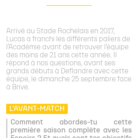
Arrivé au Stade Rochelais en 2017,
Lucas a franchi les différents paliers de
l’Académie avant de retrouver l’équipe
des moins de 21 ans cette année. Il
répond à nos questions, avant ses
grands débuts à Deflandre avec cette
équipe, le dimanche 25 septembre face
à Brive.
L’AVANT-MATCH
Comment abordes-tu cette
première saison complète avec les