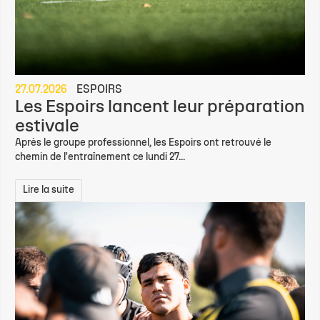
27.07.2026
ESPOIRS
Les Espoirs lancent leur préparation
estivale
Après le groupe professionnel, les Espoirs ont retrouvé le
chemin de l'entraînement ce lundi 27...
Lire la suite