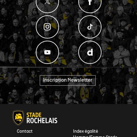
Inscription Newsletter
"
Contact
Index égalité