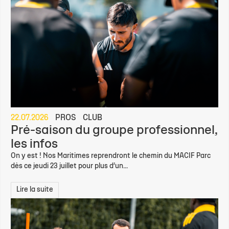
22.07.2026
PROS
CLUB
Pré-saison du groupe professionnel,
les infos
On y est ! Nos Maritimes reprendront le chemin du MACIF Parc
dès ce jeudi 23 juillet pour plus d’un...
Lire la suite