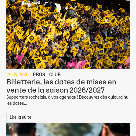
24.07.2026
PROS
CLUB
Billetterie, les dates de mises en
vente de la saison 2026/2027
Supporters rochelais, à vos agendas ! Découvrez dès aujourd'hui
les dates...
Lire la suite