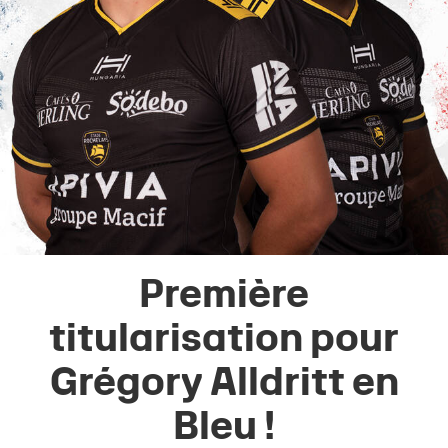
Première
titularisation pour
Grégory Alldritt en
Bleu !