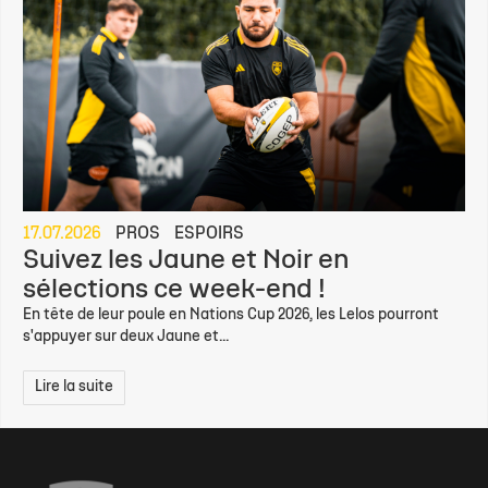
17.07.2026
PROS
ESPOIRS
Suivez les Jaune et Noir en
sélections ce week-end !
En tête de leur poule en Nations Cup 2026, les Lelos pourront
s'appuyer sur deux Jaune et...
Lire la suite