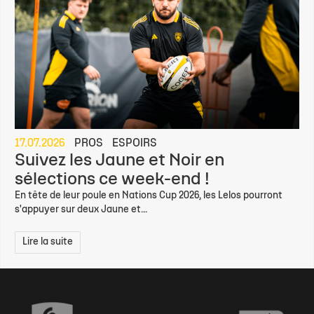
17.07.2026
PROS
ESPOIRS
Suivez les Jaune et Noir en
sélections ce week-end !
En tête de leur poule en Nations Cup 2026, les Lelos pourront
s'appuyer sur deux Jaune et...
Lire la suite