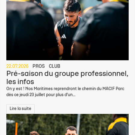
22.07.2026
PROS
CLUB
Pré-saison du groupe professionnel,
les infos
On y est ! Nos Maritimes reprendront le chemin du MACIF Parc
dès ce jeudi 23 juillet pour plus d’un...
Lire la suite