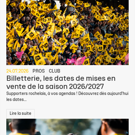
24.07.2026
PROS
CLUB
Billetterie, les dates de mises en
vente de la saison 2026/2027
Supporters rochelais, à vos agendas ! Découvrez dès aujourd'hui
les dates...
Lire la suite