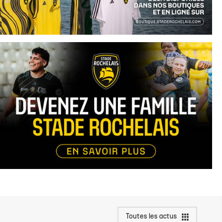
Toutes les actus