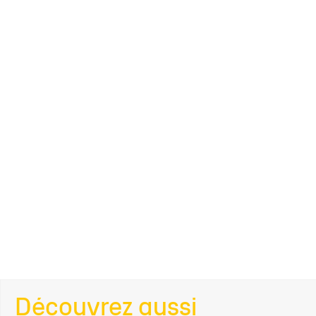
Découvrez aussi