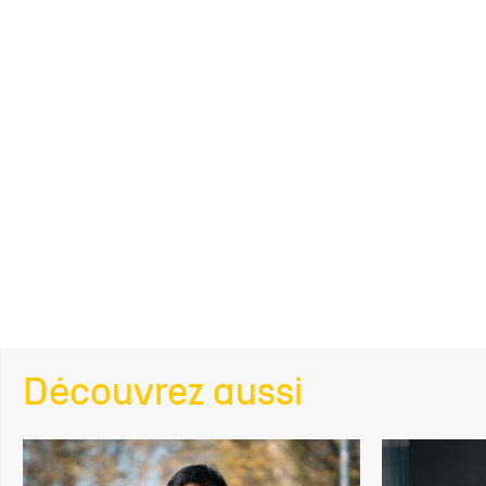
Découvrez aussi