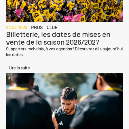
24.07.2026
PROS
CLUB
Billetterie, les dates de mises en
vente de la saison 2026/2027
Supporters rochelais, à vos agendas ! Découvrez dès aujourd'hui
les dates...
Lire la suite