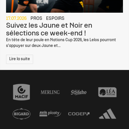
17.07.2026
PROS
ESPOIRS
Suivez les Jaune et Noir en
sélections ce week-end !
En tête de leur poule en Nations Cup 2026, les Lelos pourront
s'appuyer sur deux Jaune et...
Lire la suite