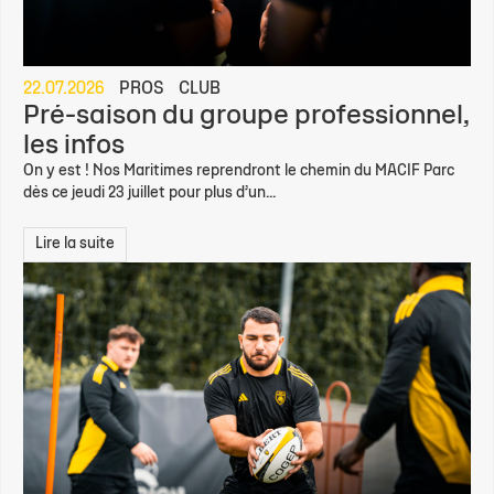
22.07.2026
PROS
CLUB
Pré-saison du groupe professionnel,
les infos
On y est ! Nos Maritimes reprendront le chemin du MACIF Parc
dès ce jeudi 23 juillet pour plus d’un...
Lire la suite