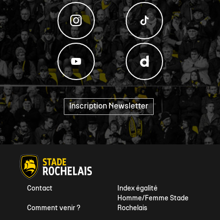
Inscription Newsletter
"
Contact
Index égalité
Homme/Femme Stade
Comment venir ?
Rochelais