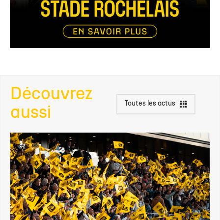
Découvrez
Toutes les actus
aussi