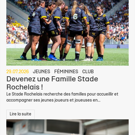
29.07.2026
JEUNES
FÉMININES
CLUB
Devenez une Famille Stade
Rochelais !
Le Stade Rochelais recherche des familles pour accueillir et
accompagner ses jeunes joueurs et joueuses en...
Lire la suite