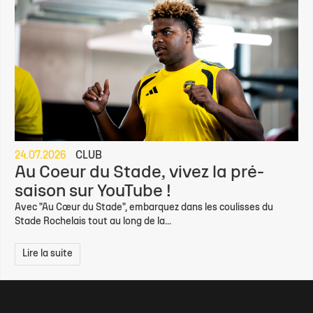
24.07.2026
CLUB
Au Coeur du Stade, vivez la pré-
saison sur YouTube !
Avec "Au Cœur du Stade", embarquez dans les coulisses du
Stade Rochelais tout au long de la...
Lire la suite