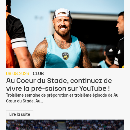
06.08.2026
CLUB
Au Coeur du Stade, continuez de
vivre la pré-saison sur YouTube !
Troisième semaine de préparation et troisième épisode de Au
Cœur du Stade. Au...
Lire la suite