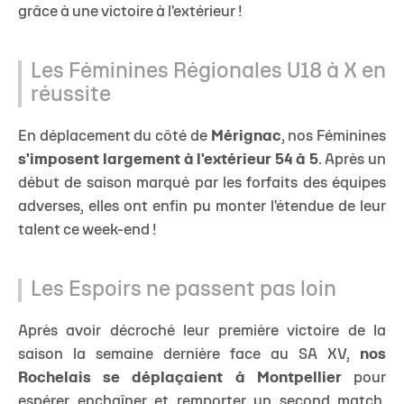
grâce à une victoire à l'extérieur !
Les Féminines Régionales U18 à X en
réussite
En déplacement du côté de
Mérignac
, nos Féminines
s'imposent largement à l'extérieur 54 à 5
. Après un
début de saison marqué par les forfaits des équipes
adverses, elles ont enfin pu monter l'étendue de leur
talent ce week-end !
Les Espoirs ne passent pas loin
Après avoir décroché leur première victoire de la
saison la semaine dernière face au SA XV,
nos
Rochelais se déplaçaient à Montpellier
pour
espérer enchaîner et remporter un second match.