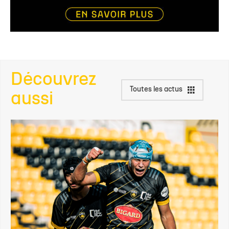
Découvrez
Toutes les actus
aussi