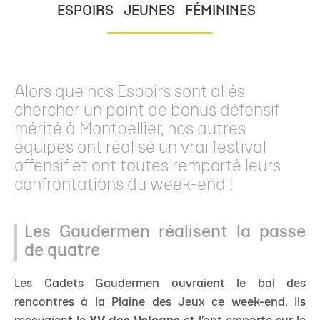
ESPOIRS
JEUNES
FÉMININES
Alors que nos Espoirs sont allés
chercher un point de bonus défensif
mérité à Montpellier, nos autres
équipes ont réalisé un vrai festival
offensif et ont toutes remporté leurs
confrontations du week-end !
Les Gaudermen réalisent la passe
de quatre
Les Cadets Gaudermen ouvraient le bal des
rencontres à la Plaine des Jeux ce week-end. Ils