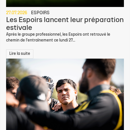
27.07.2026
ESPOIRS
Les Espoirs lancent leur préparation
estivale
Après le groupe professionnel, les Espoirs ont retrouvé le
chemin de l'entraînement ce lundi 27...
Lire la suite