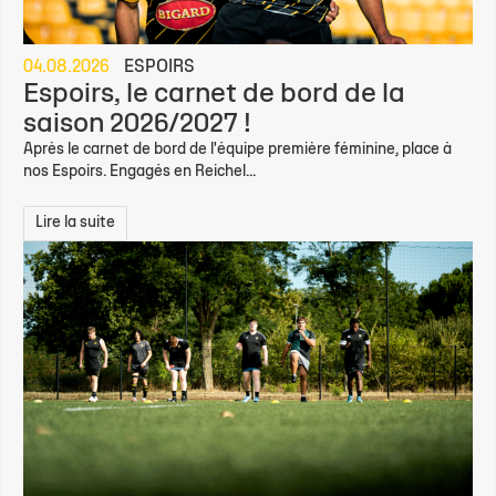
04.08.2026
ESPOIRS
Espoirs, le carnet de bord de la
saison 2026/2027 !
Après le carnet de bord de l'équipe première féminine, place à
nos Espoirs. Engagés en Reichel...
Lire la suite