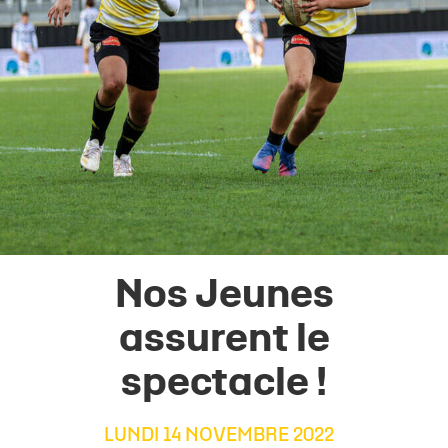
Nos Jeunes
assurent le
spectacle !
LUNDI 14 NOVEMBRE 2022