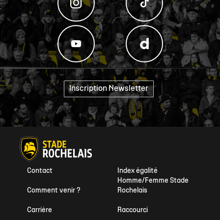
Inscription Newsletter
"
Contact
Index égalité
Homme/Femme Stade
Comment venir ?
Rochelais
Carrière
Raccourci