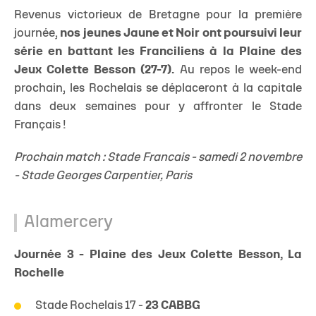
Revenus victorieux de Bretagne pour la première
journée,
nos jeunes Jaune et Noir ont poursuivi leur
série en battant les Franciliens à la Plaine des
Jeux Colette Besson (27-7).
Au repos le week-end
prochain, les Rochelais se déplaceront à la capitale
dans deux semaines pour y affronter le Stade
Français !
Prochain match : Stade Francais - samedi 2 novembre
- Stade Georges Carpentier, Paris
Alamercery
Journée 3 - Plaine des Jeux Colette Besson, La
Rochelle
Stade Rochelais
17 -
23 CABBG