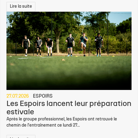
Lire la suite
27.07.2026
ESPOIRS
Les Espoirs lancent leur préparation
estivale
Après le groupe professionnel, les Espoirs ont retrouvé le
chemin de l'entraînement ce lundi 27...