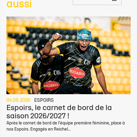
aussi
04.08.2026
ESPOIRS
Espoirs, le carnet de bord de la
saison 2026/2027 !
Après le carnet de bord de l'équipe première féminine, place à
nos Espoirs. Engagés en Reichel...