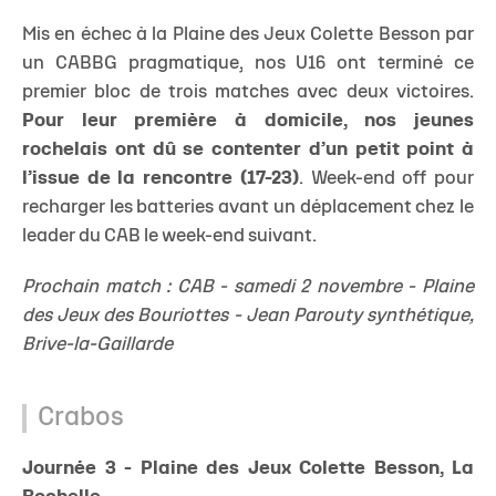
Mis en échec à la Plaine des Jeux Colette Besson par
un CABBG pragmatique, nos U16 ont terminé ce
premier bloc de trois matches avec deux victoires.
Pour leur première à domicile, nos jeunes
rochelais ont dû se contenter d’un petit point à
l’issue de la rencontre (17-23)
. Week-end off pour
recharger les batteries avant un déplacement chez le
leader du CAB le week-end suivant.
Prochain match : CAB - samedi 2 novembre - Plaine
des Jeux des Bouriottes - Jean Parouty synthétique,
Brive-la-Gaillarde
Crabos
Journée 3 - Plaine des Jeux Colette Besson, La