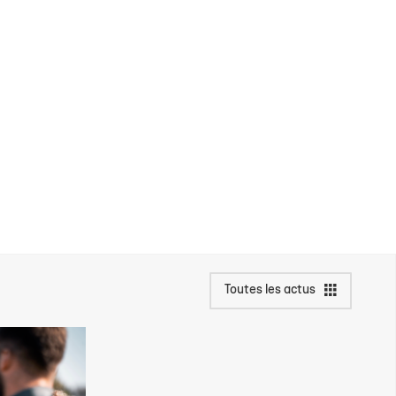
Toutes les actus