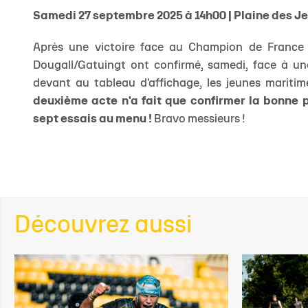
Samedi 27 septembre 2025 à 14h00 | Plaine des Je
Après une victoire face au Champion de France b
Dougall/Gatuingt ont confirmé, samedi, face à un
devant au tableau d'affichage, les jeunes maritim
deuxième acte n'a fait que confirmer la bonne pr
sept essais au menu !
Bravo messieurs !
Découvrez aussi