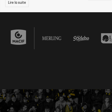
Lire la suite