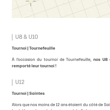
U8 & U10
Tournoi | Tournefeuille
À l'occasion du tournoi de Tournefeuille,
nos U8 
remporté leur tournoi !
U12
Tournoi | Saintes
Alors que nos moins de 12 ans étaient du côté de Sa