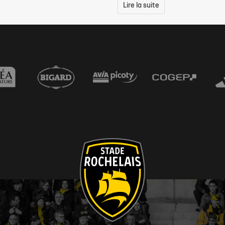
Lire la suite