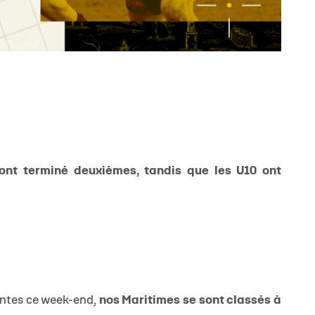
ont terminé deuxièmes, tandis que les U10 ont
intes ce week-end,
nos Maritimes se sont classés à