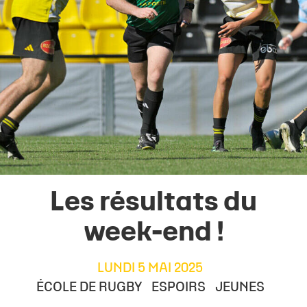
Les résultats du
week-end !
LUNDI 5 MAI 2025
ÉCOLE DE RUGBY
ESPOIRS
JEUNES