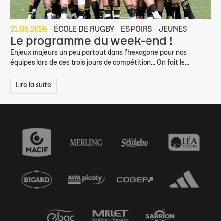
21.05.2026
ÉCOLE DE RUGBY
ESPOIRS
JEUNES
Le programme du week-end !
Enjeux majeurs un peu partout dans l'hexagone pour nos
équipes lors de ces trois jours de compétition... On fait le...
Lire la suite