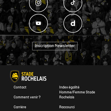
Inscription Newsletter
"
Contact
Index égalité
Homme/Femme Stade
Comment venir ?
Rochelais
Carrière
Raccourci