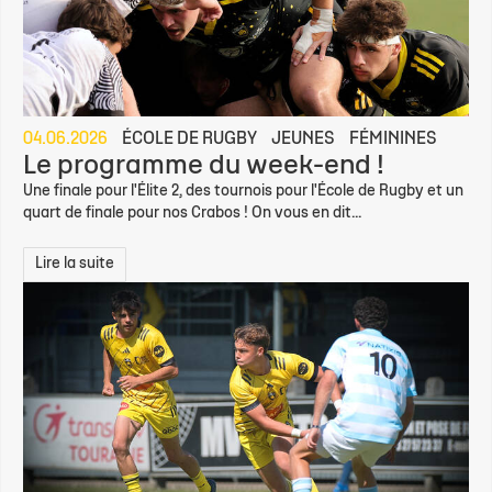
04.06.2026
ÉCOLE DE RUGBY
JEUNES
FÉMININES
Le programme du week-end !
Une finale pour l'Élite 2, des tournois pour l'École de Rugby et un
quart de finale pour nos Crabos ! On vous en dit...
Lire la suite