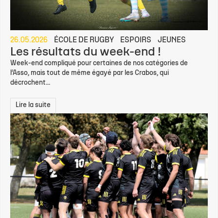
26.05.2026
ÉCOLE DE RUGBY
ESPOIRS
JEUNES
Les résultats du week-end !
Week-end compliqué pour certaines de nos catégories de
l’Asso, mais tout de même égayé par les Crabos, qui
décrochent...
Lire la suite