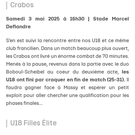
Crabos
Samedi 3 mai 2025 à 16h30 | Stade Marcel
Deflandre
S'en est suivi la rencontre entre nos U18 et ce même
club francilien. Dans un match beaucoup plus ouvert,
les Crabos ont livré un énorme combat de 70 minutes.
Menés à la pause, revenus dans la partie avec le duo
Boboul-Scheibel au coeur du deuxième acte,
les
U18 ont fini par craquer en fin de match (25-31).
Il
faudra gagner face à Massy et espérer un petit
exploit pour aller chercher une qualification pour les
phases finales...
U18 Filles Élite