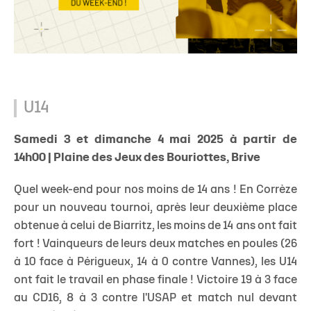
U14
Samedi 3 et dimanche 4 mai 2025 à partir de
14h00 | Plaine des Jeux des Bouriottes, Brive
Quel week-end pour nos moins de 14 ans ! En Corrèze
pour un nouveau tournoi, après leur deuxième place
obtenue à celui de Biarritz, les moins de 14 ans ont fait
fort ! Vainqueurs de leurs deux matches en poules (26
à 10 face à Périgueux, 14 à 0 contre Vannes), les U14
ont fait le travail en phase finale ! Victoire 19 à 3 face
au CD16, 8 à 3 contre l'USAP et match nul devant