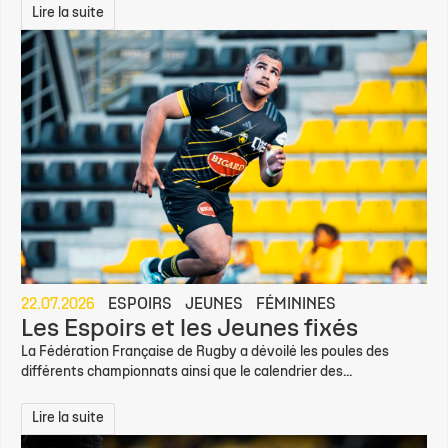
Lire la suite
22.07.2026
ESPOIRS
JEUNES
FÉMININES
Les Espoirs et les Jeunes fixés
La Fédération Française de Rugby a dévoilé les poules des
différents championnats ainsi que le calendrier des...
Lire la suite