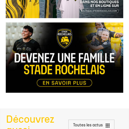
Découvrez
Toutes les actus