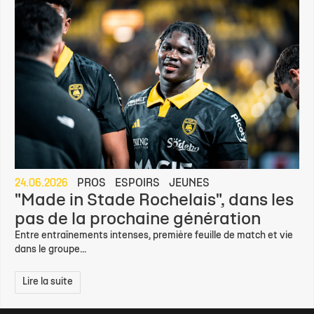
24.06.2026
PROS
ESPOIRS
JEUNES
"Made in Stade Rochelais", dans les
pas de la prochaine génération
Entre entraînements intenses, première feuille de match et vie
dans le groupe...
Lire la suite