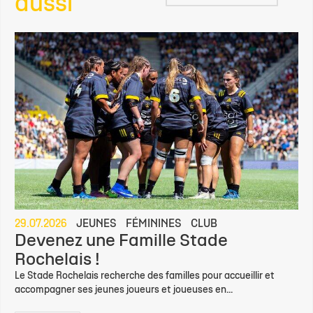
aussi
29.07.2026
JEUNES
FÉMININES
CLUB
Devenez une Famille Stade
Rochelais !
Le Stade Rochelais recherche des familles pour accueillir et
accompagner ses jeunes joueurs et joueuses en...