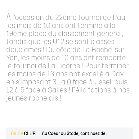
À l'occasion du 22ème tournoi de Pau,
les mois de 10 ans ont terminé à la
19ème place du classement général,
tandis que les U12 se sont classés
deuxièmes ! Du côté de La Roche-sur-
Yon, les moins de 10 ans ont remporté
le tournoi de La Licorne ! Pour terminer,
les moins de 13 ans ont excellé à Dax
en s'imposant 31 à 0 face à Ussel, puis
12 à 5 face à Salles ! Félicitations à nos
jeunes rochelais !
06.08
CLUB
Au Coeur du Stade, continuez de...