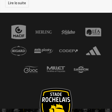
Lire la suite