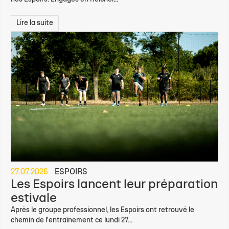
Lire la suite
27.07.2026
ESPOIRS
Les Espoirs lancent leur préparation
estivale
Après le groupe professionnel, les Espoirs ont retrouvé le
chemin de l'entraînement ce lundi 27...