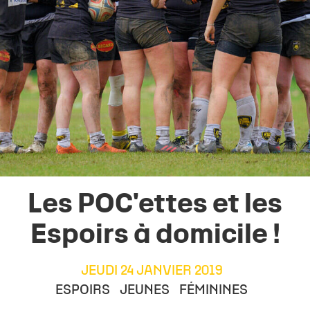
Les POC'ettes et les
Espoirs à domicile !
JEUDI 24 JANVIER 2019
ESPOIRS
JEUNES
FÉMININES