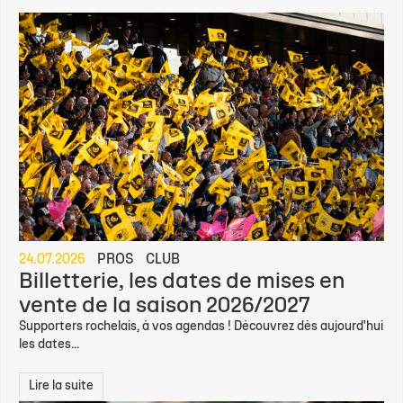
24.07.2026
PROS
CLUB
Billetterie, les dates de mises en
vente de la saison 2026/2027
Supporters rochelais, à vos agendas ! Découvrez dès aujourd'hui
les dates...
Lire la suite