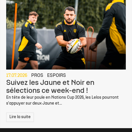
17.07.2026
PROS
ESPOIRS
Suivez les Jaune et Noir en
sélections ce week-end !
En tête de leur poule en Nations Cup 2026, les Lelos pourront
s'appuyer sur deux Jaune et...
Lire la suite