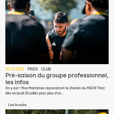
22.07.2026
PROS
CLUB
Pré-saison du groupe professionnel,
les infos
On y est ! Nos Maritimes reprendront le chemin du MACIF Parc
dès ce jeudi 23 juillet pour plus d’un...
Lire la suite