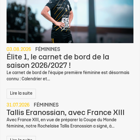
03.08.2026
FÉMININES
Élite 1, le carnet de bord de la
saison 2026/2027 !
Le carnet de bord de l'équipe première féminine est désormais
connu : Calendrier et...
Lire la suite
31.07.2026
FÉMININES
Tallis Eranossian, avec France XIII
Avec France XIII, en vue de préparer la Coupe du Monde
féminine, notre Rochelaise Tallis Eranossian a signé, à...