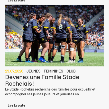
Lire la suite
29.07.2026
JEUNES
FÉMININES
CLUB
Devenez une Famille Stade
Rochelais !
Le Stade Rochelais recherche des familles pour accueillir et
accompagner ses jeunes joueurs et joueuses en...
Lire la suite