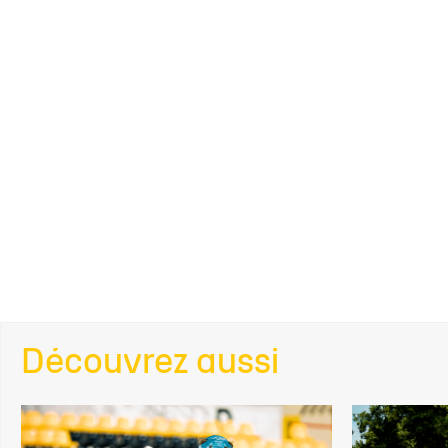
Découvrez aussi