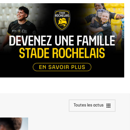
Toutes les actus