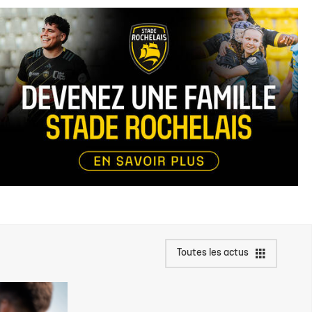
Toutes les actus