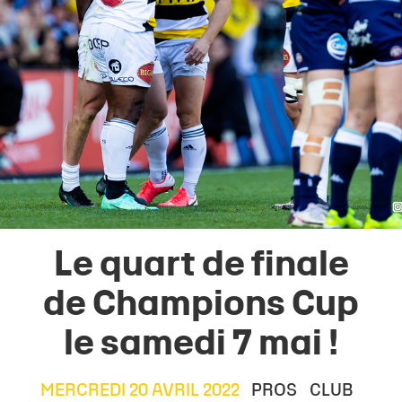
Le quart de finale
de Champions Cup
le samedi 7 mai !
MERCREDI 20 AVRIL 2022
PROS
CLUB