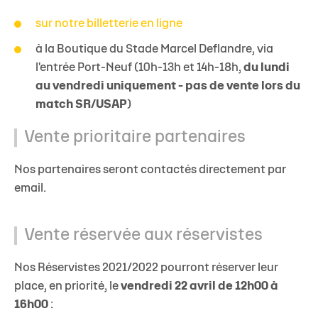
sur notre billetterie en ligne
à la Boutique du Stade Marcel Deflandre, via
l'entrée Port-Neuf (10h-13h et 14h-18h,
du lundi
au vendredi uniquement - pas de vente lors du
match SR/USAP
)
Vente prioritaire partenaires
Nos partenaires seront contactés directement par
email.
Vente réservée aux réservistes
Nos Réservistes 2021/2022 pourront réserver leur
place, en priorité, le
vendredi 22 avril de 12h00 à
16h00
: