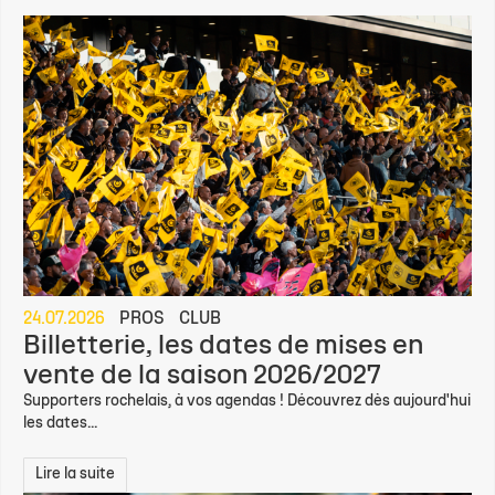
24.07.2026
PROS
CLUB
Billetterie, les dates de mises en
vente de la saison 2026/2027
Supporters rochelais, à vos agendas ! Découvrez dès aujourd'hui
les dates...
Lire la suite