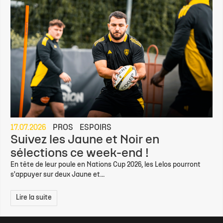
17.07.2026
PROS
ESPOIRS
Suivez les Jaune et Noir en
sélections ce week-end !
En tête de leur poule en Nations Cup 2026, les Lelos pourront
s'appuyer sur deux Jaune et...
Lire la suite