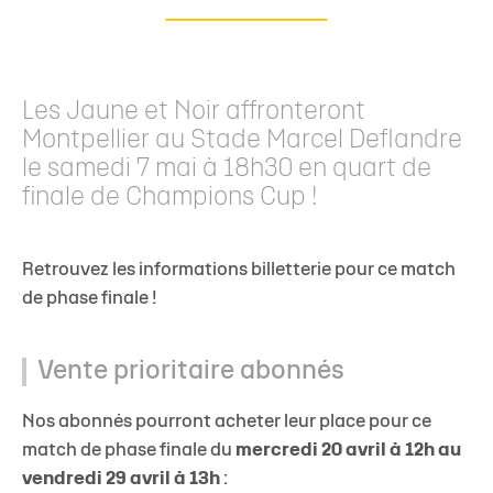
Les Jaune et Noir affronteront
Montpellier au Stade Marcel Deflandre
le samedi 7 mai à 18h30 en quart de
finale de Champions Cup !
Retrouvez les informations billetterie pour ce match
de phase finale !
Vente prioritaire abonnés
Nos abonnés pourront acheter leur place pour ce
match de phase finale du
mercredi 20 avril à 12h au
vendredi 29 avril à 13h
: