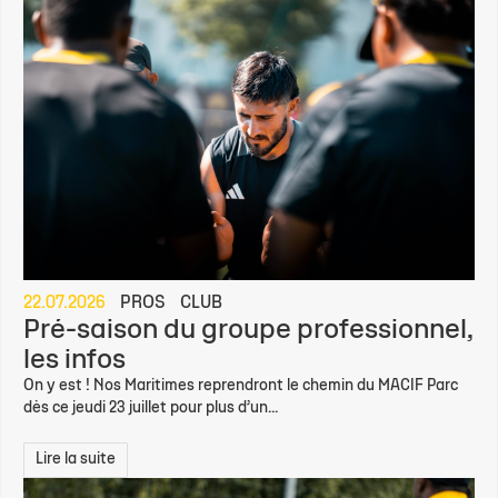
22.07.2026
PROS
CLUB
Pré-saison du groupe professionnel,
les infos
On y est ! Nos Maritimes reprendront le chemin du MACIF Parc
dès ce jeudi 23 juillet pour plus d’un...
Lire la suite