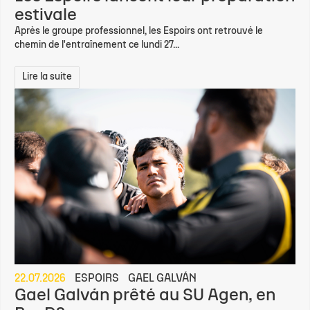
estivale
Après le groupe professionnel, les Espoirs ont retrouvé le
chemin de l'entraînement ce lundi 27...
Lire la suite
22.07.2026
ESPOIRS
GAEL GALVÁN
Gael Galván prêté au SU Agen, en