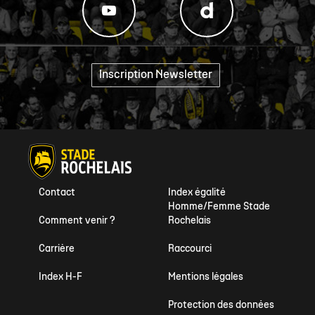
Inscription Newsletter
"
Contact
Index égalité
Homme/Femme Stade
Comment venir ?
Rochelais
Carrière
Raccourci
Index H-F
Mentions légales
Protection des données