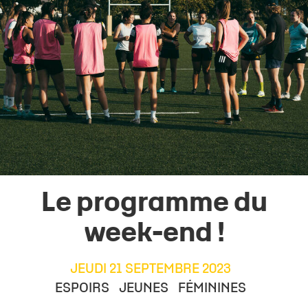
Le programme du
week-end !
JEUDI 21 SEPTEMBRE 2023
ESPOIRS
JEUNES
FÉMININES