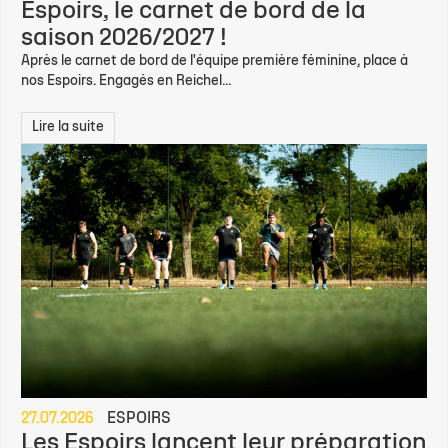
Espoirs, le carnet de bord de la
saison 2026/2027 !
Après le carnet de bord de l'équipe première féminine, place à
nos Espoirs. Engagés en Reichel...
Lire la suite
27.07.2026
ESPOIRS
Les Espoirs lancent leur préparation