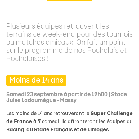
Plusieurs équipes retrouvent les
terrains ce week-end pour des tournois
ou matches amicaux. On fait un point
sur le programme de nos Rochelais et
Rochelaises !
Moins de 14 ans
​Samedi 23 septembre à partir de 12h00 | Stade
Jules Ladoumègue - Massy
Les moins de 14 ans retrouveront le
Super Challenge
de France à 7
samedi. Ils affronteront les équipes du
Racing, du Stade Français et de Limoges
.