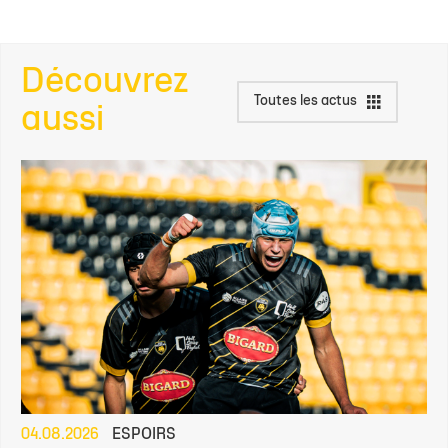
Découvrez
Toutes les actus
aussi
04.08.2026
ESPOIRS