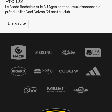
Pro D2
Le Stade Rochelais et le SU Agen sont heureux d’annoncer le
prêt du pilier Gael Galván (21 ans) au club...
Lire la suite