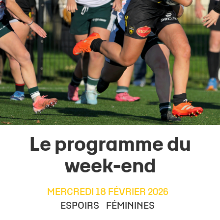
Le programme du
week-end
MERCREDI 18 FÉVRIER 2026
ESPOIRS
FÉMININES