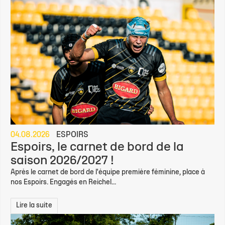
04.08.2026
ESPOIRS
Espoirs, le carnet de bord de la
saison 2026/2027 !
Après le carnet de bord de l'équipe première féminine, place à
nos Espoirs. Engagés en Reichel...
Lire la suite