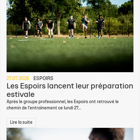
27.07.2026
ESPOIRS
Les Espoirs lancent leur préparation
estivale
Après le groupe professionnel, les Espoirs ont retrouvé le
chemin de l'entraînement ce lundi 27...
Lire la suite