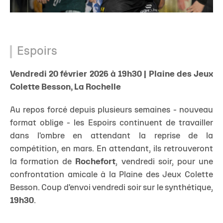
Espoirs
Vendredi 20 février 2026 à 19h30 | Plaine des Jeux
Colette Besson, La Rochelle
Au repos forcé depuis plusieurs semaines - nouveau
format oblige - les Espoirs continuent de travailler
dans l'ombre en attendant la reprise de la
compétition, en mars. En attendant, ils retrouveront
la formation de
Rochefort
, vendredi soir, pour une
confrontation amicale à la Plaine des Jeux Colette
Besson. Coup d'envoi vendredi soir sur le synthétique,
19h30
.