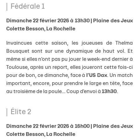
Fédérale 1
Dimanche 22 février 2026 à 13h30 | Plaine des Jeux
Colette Besson, La Rochelle
Invaincues cette saison, les joueuses de Thelma
Bousquet sont sur une dynamique de haut vol. Et
même si elles n'ont pas pu jouer le week-end dernier à
Toulouse, après un report, elles joueront cette fois-ci
pour de bon, ce dimanche, face à
l'US Dax
. Un match
important, encore, pour prendre le large en tête, face
au troisième de la poule... Coup d'envoi à
13h30
.
Élite 2
Dimanche 22 février 2026 à 16h00 | Plaine des Jeux
Colette Besson, La Rochelle