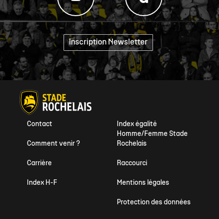
Inscription Newsletter
"
Contact
Index égalité
Homme/Femme Stade
Comment venir ?
Rochelais
Carrière
Raccourci
Index H-F
Mentions légales
Protection des données