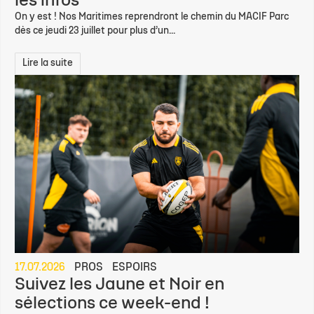
les infos
On y est ! Nos Maritimes reprendront le chemin du MACIF Parc
dès ce jeudi 23 juillet pour plus d’un...
Lire la suite
17.07.2026
PROS
ESPOIRS
Suivez les Jaune et Noir en
sélections ce week-end !