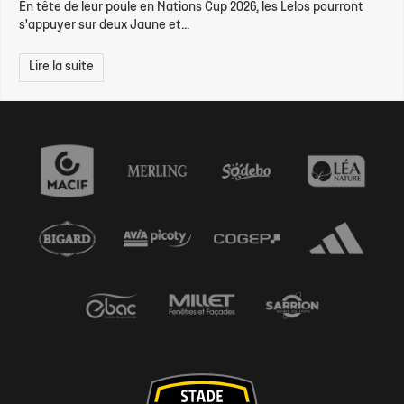
En tête de leur poule en Nations Cup 2026, les Lelos pourront
s'appuyer sur deux Jaune et...
Lire la suite