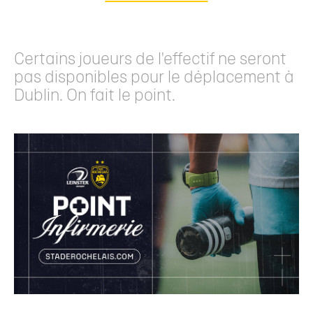
Certains joueurs de l'effectif ne seront
pas disponibles pour le déplacement à
Dublin. On fait le point.