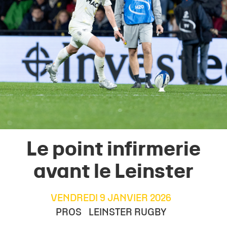
Le point infirmerie
avant le Leinster
VENDREDI 9 JANVIER 2026
PROS
LEINSTER RUGBY