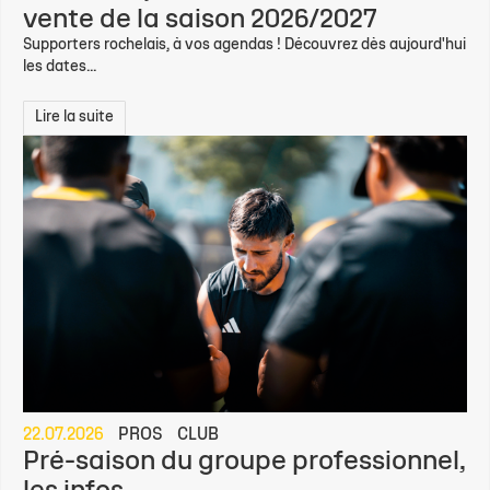
vente de la saison 2026/2027
Supporters rochelais, à vos agendas ! Découvrez dès aujourd'hui
les dates...
Lire la suite
22.07.2026
PROS
CLUB
Pré-saison du groupe professionnel,