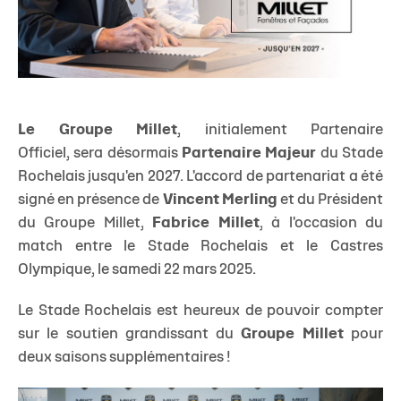
Le Groupe Millet
, initialement Partenaire
Officiel, sera désormais
Partenaire Majeur
du Stade
Rochelais jusqu'en 2027. L'accord de partenariat a été
signé en présence de
Vincent Merling
et du Président
du Groupe Millet,
Fabrice Millet
, à l'occasion du
match entre le Stade Rochelais et le Castres
Olympique, le samedi 22 mars 2025.
Le Stade Rochelais est heureux de pouvoir compter
sur le soutien grandissant du
Groupe
Millet
pour
deux saisons supplémentaires !