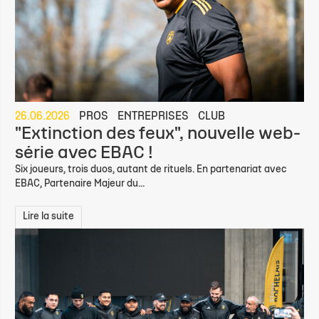
26.06.2026
PROS
ENTREPRISES
CLUB
"Extinction des feux", nouvelle web-
série avec EBAC !
Six joueurs, trois duos, autant de rituels. En partenariat avec
EBAC, Partenaire Majeur du...
Lire la suite