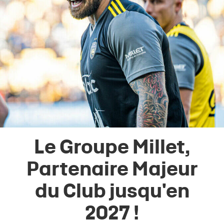
Le Groupe Millet,
Partenaire Majeur
du Club jusqu'en
2027 !