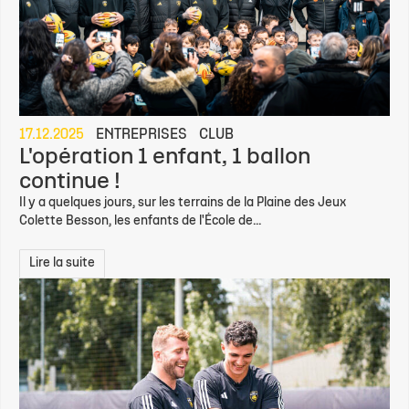
17.12.2025
ENTREPRISES
CLUB
L'opération 1 enfant, 1 ballon
continue !
Il y a quelques jours, sur les terrains de la Plaine des Jeux
Colette Besson, les enfants de l'École de...
Lire la suite