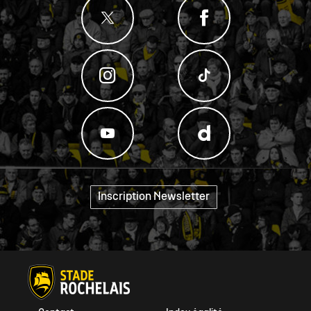
Inscription Newsletter
"