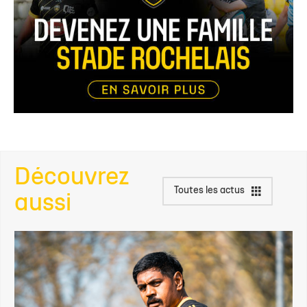
Découvrez
Toutes les actus
aussi